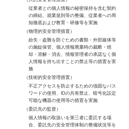
従業者との個人情報の秘密保持を含む契約
の締結、就業規則等の整備、従業者への周
知徹底および教育・研修等を実施
（物理的安全管理措置）
紛失・盗難を防ぐための書類・外部媒体等
の施錠保管、個人情報廃棄時の裁断・焼
却・溶解・消去、情報管理者の承諾なく個
人情報を持ち出すことの禁止等の措置を実
施
（技術的安全管理措置）
不正アクセスを防止するための強固なパス
ワードの使用、IDの共有禁止、暗号化設定
可能な機器の使用等の措置を実施
（委託先の監督）
個人情報の取扱いを第三者に委託する場
合、委託先の安全管理体制の整備状況等を