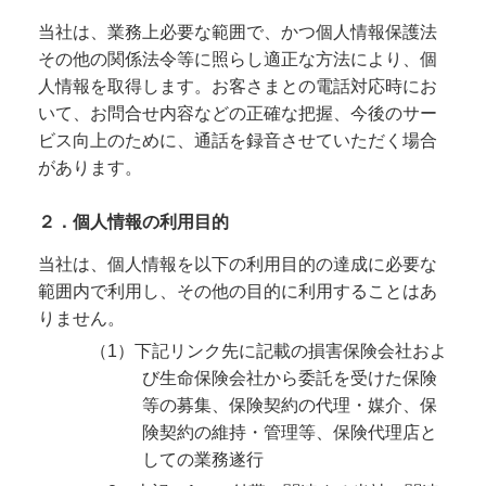
当社は、業務上必要な範囲で、かつ個人情報保護法
その他の関係法令等に照らし適正な方法により、個
人情報を取得します。お客さまとの電話対応時にお
いて、お問合せ内容などの正確な把握、今後のサー
ビス向上のために、通話を録音させていただく場合
があります。
２．個人情報の利用目的
当社は、個人情報を以下の利用目的の達成に必要な
範囲内で利用し、その他の目的に利用することはあ
りません。
（1）下記リンク先に記載の損害保険会社およ
び生命保険会社から委託を受けた保険
等の募集、保険契約の代理・媒介、保
険契約の維持・管理等、保険代理店と
しての業務遂行