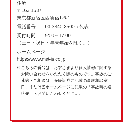
住所
〒163-1537
東京都新宿区西新宿1-6-1
電話番号 03-3340-3500（代表）
受付時間 9:00～17:00
（土日・祝日・年末年始を除く。）
ホームページ
https://www.mst-is.co.jp
※こちらの番号は、お客さまより個人情報に関する
お問い合わせをいただく際のものです。事故のご
連絡・ご相談は、保険証券に記載の事故相談窓
口、または当ホームページに記載の「事故時の連
絡先」へお問い合わせください。