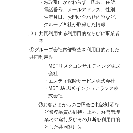
・お取引にかかわらず、氏名、住所、
電話番号、メールアドレス、性別、
生年月日、お問い合わせ内容など、
グループ各社が取得した情報
（２）共同利用する利用目的ならびに事業者
等
①グループ会社内部監査を利用目的とした
共同利用先
・MSTリスクコンサルティング株式
会社
・エスティ保険サービス株式会社
・MST JALUX インシュアランス株
式会社
②お客さまからのご照会ご相談対応な
ど業務品質の維持向上や、経営管理
業務の遂行及びその判断を利用目的
とした共同利用先