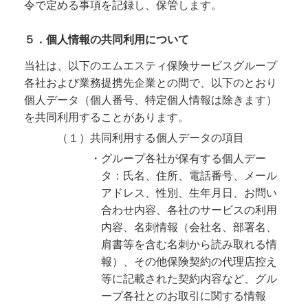
令で定める事項を記録し、保管します。
５．個人情報の共同利用について
当社は、以下のエムエスティ保険サービスグループ
各社および業務提携先企業との間で、以下のとおり
個人データ（個人番号、特定個人情報は除きます）
を共同利用することがあります。
（１）共同利用する個人データの項目
・グループ各社が保有する個人デー
タ：氏名、住所、電話番号、メール
アドレス、性別、生年月日、お問い
合わせ内容、各社のサービスの利用
内容、名刺情報（会社名、部署名、
肩書等を含む名刺から読み取れる情
報）、その他保険契約の代理店控え
等に記載された契約内容など、グル
ープ各社とのお取引に関する情報