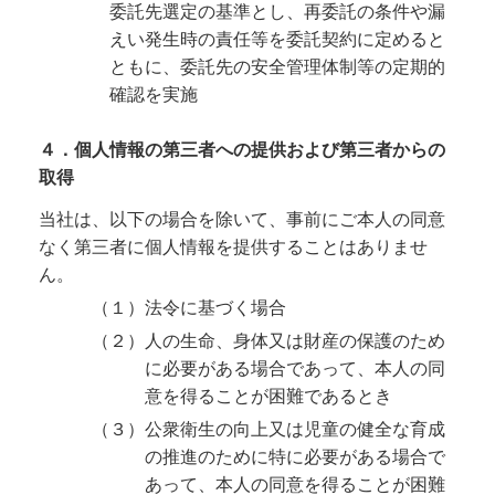
委託先選定の基準とし、再委託の条件や漏
えい発生時の責任等を委託契約に定めると
ともに、委託先の安全管理体制等の定期的
確認を実施
４．個人情報の第三者への提供および第三者からの
取得
当社は、以下の場合を除いて、事前にご本人の同意
なく第三者に個人情報を提供することはありませ
ん。
（１）法令に基づく場合
（２）人の生命、身体又は財産の保護のため
に必要がある場合であって、本人の同
意を得ることが困難であるとき
（３）公衆衛生の向上又は児童の健全な育成
の推進のために特に必要がある場合で
あって、本人の同意を得ることが困難