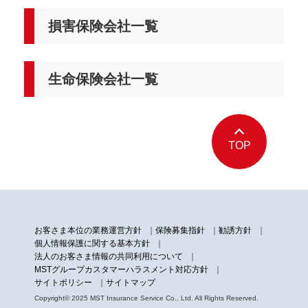
損害保険会社一覧
生命保険会社一覧
TOP
お客さま本位の業務運営方針
保険募集指針
勧誘方針
個人情報保護に関する基本方針
法人のお客さま情報の共同利用について
MSTグループカスタマーハラスメント対応方針
サイトポリシー
サイトマップ
Copyright© 2025 MST Insurance Service Co., Ltd. All Rights Reserved.