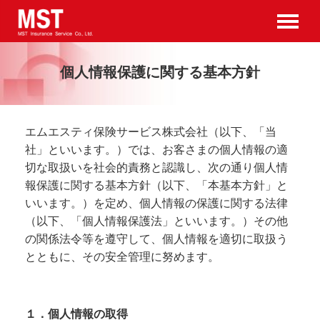
個人情報保護に関する基本方針
エムエスティ保険サービス株式会社（以下、「当
社」といいます。）では、お客さまの個人情報の適
切な取扱いを社会的責務と認識し、次の通り個人情
報保護に関する基本方針（以下、「本基本方針」と
いいます。）を定め、個人情報の保護に関する法律
（以下、「個人情報保護法」といいます。）その他
の関係法令等を遵守して、個人情報を適切に取扱う
とともに、その安全管理に努めます。
１．個人情報の取得