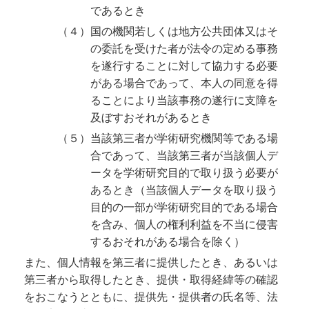
であるとき
（４）国の機関若しくは地方公共団体又はそ
の委託を受けた者が法令の定める事務
を遂行することに対して協力する必要
がある場合であって、本人の同意を得
ることにより当該事務の遂行に支障を
及ぼすおそれがあるとき
（５）当該第三者が学術研究機関等である場
合であって、当該第三者が当該個人デ
ータを学術研究目的で取り扱う必要が
あるとき（当該個人データを取り扱う
目的の一部が学術研究目的である場合
を含み、個人の権利利益を不当に侵害
するおそれがある場合を除く）
また、個人情報を第三者に提供したとき、あるいは
第三者から取得したとき、提供・取得経緯等の確認
をおこなうとともに、提供先・提供者の氏名等、法