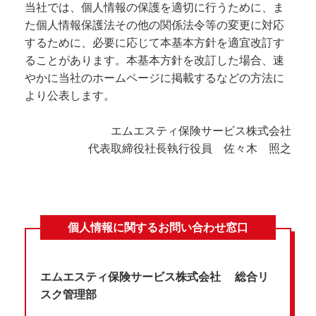
当社では、個人情報の保護を適切に行うために、ま
た個人情報保護法その他の関係法令等の変更に対応
するために、必要に応じて本基本方針を適宜改訂す
ることがあります。本基本方針を改訂した場合、速
やかに当社のホームページに掲載するなどの方法に
より公表します。
エムエスティ保険サービス株式会社
代表取締役社長執行役員 佐々木 照之
個人情報に関するお問い合わせ窓口
エムエスティ保険サービス株式会社 総合リ
スク管理部