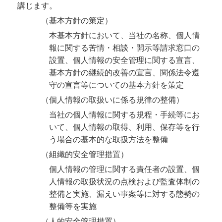
講じます。
（基本方針の策定）
本基本方針において、当社の名称、個人情
報に関する苦情・相談・開示等請求窓口の
設置、個人情報の安全管理に関する宣言、
基本方針の継続的改善の宣言、関係法令遵
守の宣言等についての基本方針を策定
（個人情報の取扱いに係る規律の整備）
当社の個人情報に関する規程・手続等にお
いて、個人情報の取得、利用、保存等を行
う場合の基本的な取扱方法を整備
（組織的安全管理措置）
個人情報の管理に関する責任者の設置、個
人情報の取扱状況の点検および監査体制の
整備と実施、漏えい事案等に対する態勢の
整備等を実施
（人的安全管理措置）