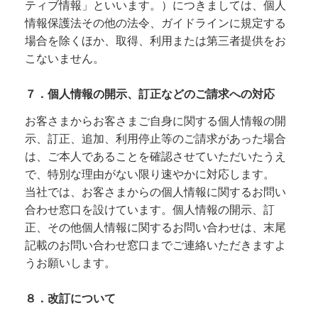
ティブ情報」といいます。）につきましては、個人
情報保護法その他の法令、ガイドラインに規定する
場合を除くほか、取得、利用または第三者提供をお
こないません。
７．個人情報の開示、訂正などのご請求への対応
お客さまからお客さまご自身に関する個人情報の開
示、訂正、追加、利用停止等のご請求があった場合
は、ご本人であることを確認させていただいたうえ
で、特別な理由がない限り速やかに対応します。
当社では、お客さまからの個人情報に関するお問い
合わせ窓口を設けています。個人情報の開示、訂
正、その他個人情報に関するお問い合わせは、末尾
記載のお問い合わせ窓口までご連絡いただきますよ
うお願いします。
８．改訂について