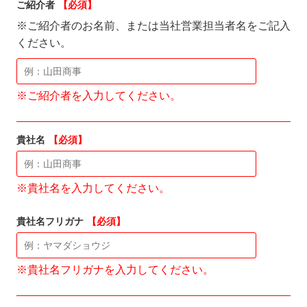
ご紹介者
【必須】
※ご紹介者のお名前、または当社営業担当者名をご記入
ください。
※ご紹介者を入力してください。
貴社名
【必須】
※貴社名を入力してください。
貴社名フリガナ
【必須】
※貴社名フリガナを入力してください。