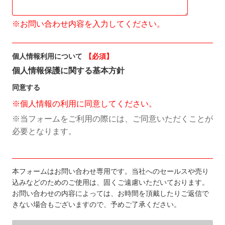
※お問い合わせ内容を入力してください。
個人情報利用について
【必須】
個人情報保護に関する基本方針
同意する
※個人情報の利用に同意してください。
※当フォームをご利用の際には、ご同意いただくことが
必要となります。
本フォームはお問い合わせ専用です。当社へのセールスや売り
込みなどのためのご使用は、固くご遠慮いただいております。
お問い合わせの内容によっては、お時間を頂戴したりご返信で
きない場合もございますので、予めご了承ください。