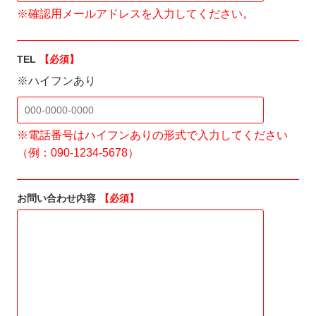
※確認用メールアドレスを入力してください。
TEL
【必須】
※ハイフンあり
※電話番号はハイフンありの形式で入力してください
（例：090-1234-5678）
お問い合わせ内容
【必須】