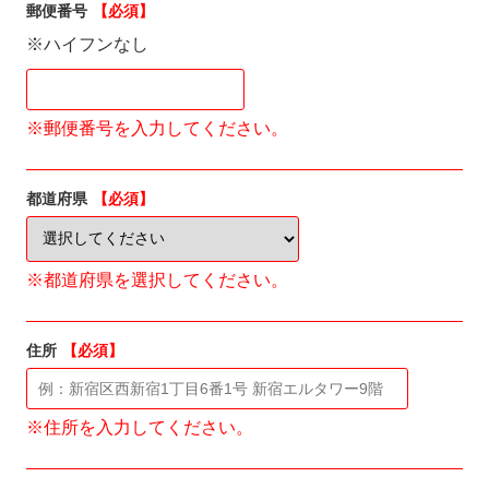
郵便番号
【必須】
※ハイフンなし
※郵便番号を入力してください。
都道府県
【必須】
※都道府県を選択してください。
住所
【必須】
※住所を入力してください。