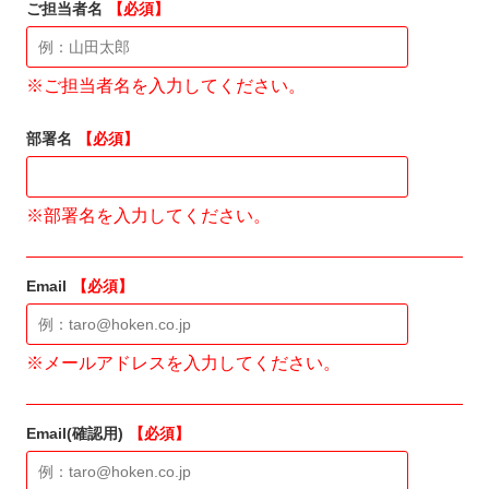
ご担当者名
【必須】
※ご担当者名を入力してください。
部署名
【必須】
※部署名を入力してください。
Email
【必須】
※メールアドレスを入力してください。
Email(確認用)
【必須】