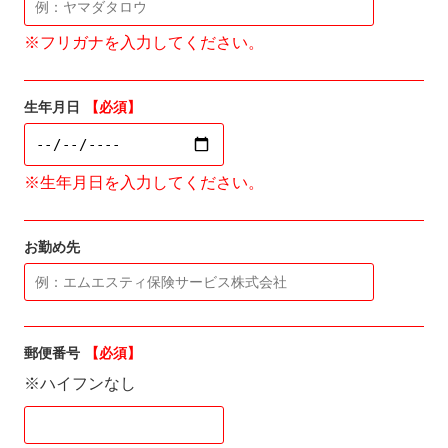
※フリガナを入力してください。
生年月日
【必須】
※生年月日を入力してください。
お勤め先
郵便番号
【必須】
※ハイフンなし