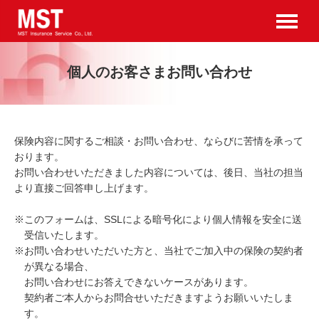
個人のお客さまお問い合わせ
保険内容に関するご相談・お問い合わせ、ならびに苦情を承って
おります。
お問い合わせいただきました内容については、後日、当社の担当
より直接ご回答申し上げます。
※
このフォームは、SSLによる暗号化により個人情報を安全に送
受信いたします。
※
お問い合わせいただいた方と、当社でご加入中の保険の契約者
が異なる場合、
お問い合わせにお答えできないケースがあります。
契約者ご本人からお問合せいただきますようお願いいたしま
す。