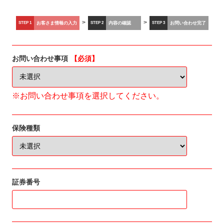
>
>
STEP 1
お客さま情報の入力
STEP 2
内容の確認
STEP 3
お問い合わせ完了
お問い合わせ事項
【必須】
※お問い合わせ事項を選択してください。
保険種類
証券番号