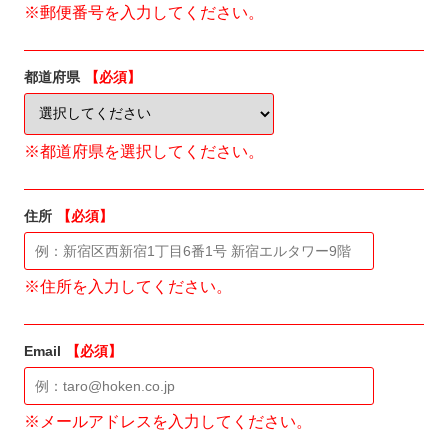
※郵便番号を入力してください。
都道府県
【必須】
※都道府県を選択してください。
住所
【必須】
※住所を入力してください。
Email
【必須】
※メールアドレスを入力してください。