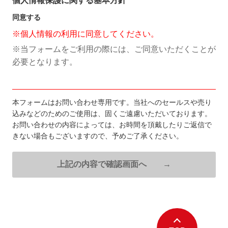
個人情報保護に関する基本方針
同意する
※個人情報の利用に同意してください。
※当フォームをご利用の際には、ご同意いただくことが
必要となります。
本フォームはお問い合わせ専用です。当社へのセールスや売り
込みなどのためのご使用は、固くご遠慮いただいております。
お問い合わせの内容によっては、お時間を頂戴したりご返信で
きない場合もございますので、予めご了承ください。