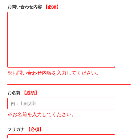
お問い合わせ内容
【必須】
※お問い合わせ内容を入力してください。
お名前
【必須】
※お名前を入力してください。
フリガナ
【必須】