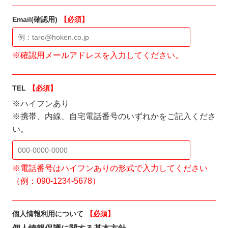
Email(確認用)
【必須】
※確認用メールアドレスを入力してください。
TEL
【必須】
※ハイフンあり
※携帯、内線、自宅電話番号のいずれかをご記入くださ
い。
※電話番号はハイフンありの形式で入力してください
（例：090-1234-5678）
個人情報利用について
【必須】