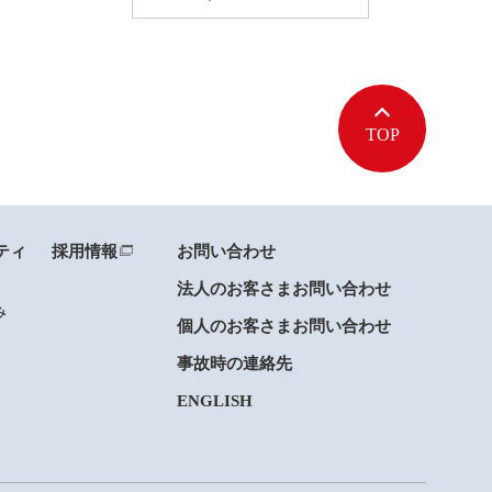
TOP
ティ
採用情報
お問い合わせ
法人のお客さまお問い合わせ
み
個人のお客さまお問い合わせ
事故時の連絡先
ENGLISH