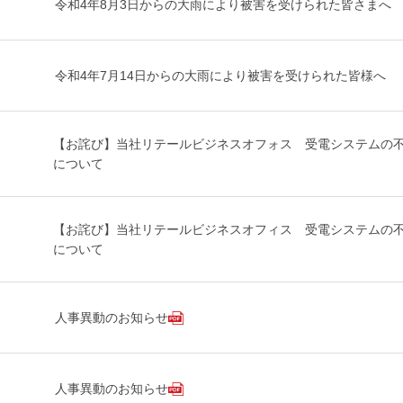
令和4年8月3日からの大雨により被害を受けられた皆さまへ
令和4年7月14日からの大雨により被害を受けられた皆様へ
【お詫び】当社リテールビジネスオフォス 受電システムの
について
【お詫び】当社リテールビジネスオフィス 受電システムの
について
人事異動のお知らせ
人事異動のお知らせ