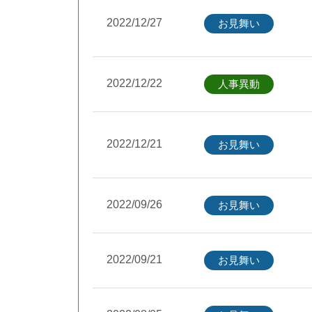
2022/12/27
お見舞い
2022/12/22
人事異動
2022/12/21
お見舞い
2022/09/26
お見舞い
2022/09/21
お見舞い