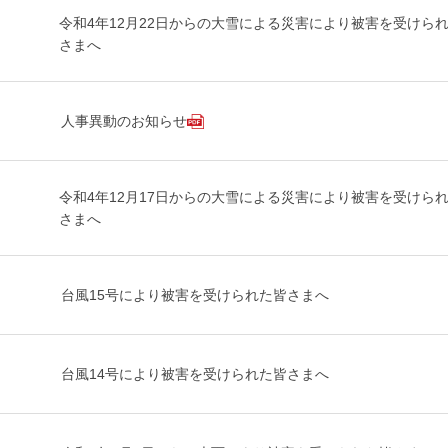
令和4年12月22日からの大雪による災害により被害を受けら
さまへ
人事異動のお知らせ
令和4年12月17日からの大雪による災害により被害を受けら
さまへ
台風15号により被害を受けられた皆さまへ
台風14号により被害を受けられた皆さまへ