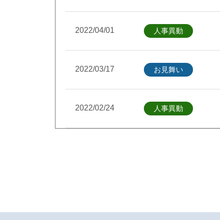
2022/04/01
人事異動
2022/03/17
お見舞い
2022/02/24
人事異動