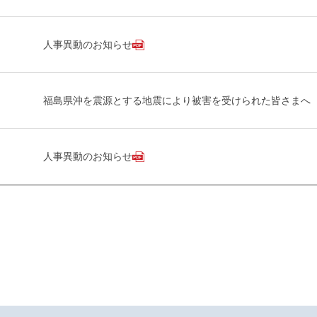
人事異動のお知らせ
福島県沖を震源とする地震により被害を受けられた皆さまへ
人事異動のお知らせ