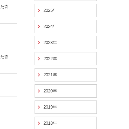
れた皆
2025年
2024年
2023年
れた皆
2022年
2021年
2020年
2019年
2018年