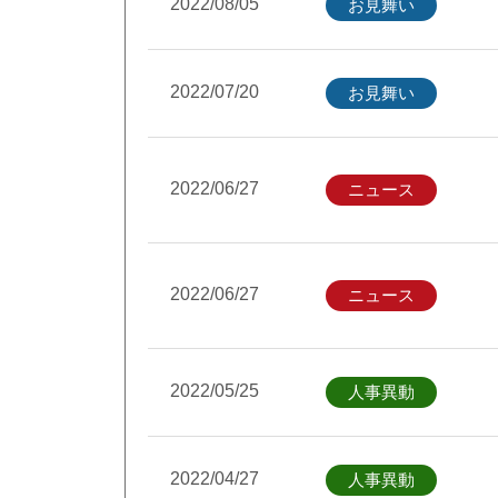
2022/08/05
お見舞い
2022/07/20
お見舞い
2022/06/27
ニュース
2022/06/27
ニュース
2022/05/25
人事異動
2022/04/27
人事異動