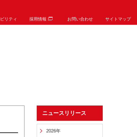
ビリティ
採用情報
お問い合わせ
サイトマップ
ニュースリリース
2026年