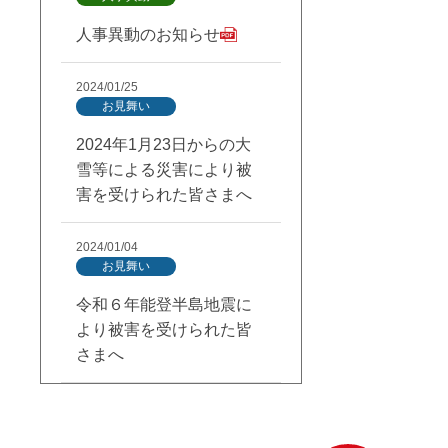
人事異動のお知らせ
2024/01/25
お見舞い
2024年1月23日からの大
雪等による災害により被
害を受けられた皆さまへ
2024/01/04
お見舞い
令和６年能登半島地震に
より被害を受けられた皆
さまへ