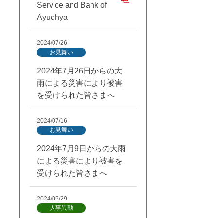
Service and Bank of
Ayudhya
2024/07/26
お見舞い
2024年7月26日からの大
雨による災害により被害
を受けられた皆さまへ
2024/07/16
お見舞い
2024年7月9日からの大雨
による災害により被害を
受けられた皆さまへ
2024/05/29
人事異動