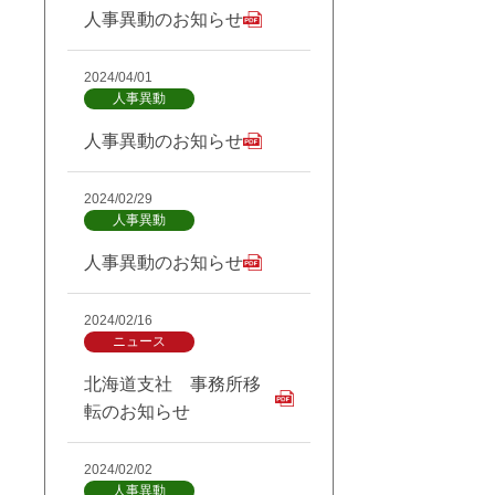
人事異動のお知らせ
2024/04/01
人事異動
人事異動のお知らせ
2024/02/29
人事異動
人事異動のお知らせ
2024/02/16
ニュース
北海道支社 事務所移
転のお知らせ
2024/02/02
人事異動