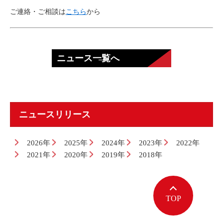
ご連絡・ご相談は
こちら
から
ニュース一覧へ
ニュースリリース
2026年
2025年
2024年
2023年
2022年
2021年
2020年
2019年
2018年
TOP