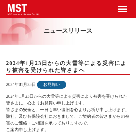
ニュースリリース
2024年1月23日からの大雪等による災害によ
り被害を受けられた皆さまへ
2024年01月25日
お見舞い
2024年1月23日からの大雪等による災害により被害を受けられた
皆さまに、心よりお見舞い申し上げます。
皆さまの安全と、一日も早い復旧を心よりお祈り申し上げます。
弊社、及び各保険会社におきまして、ご契約者の皆さまからの被
害のご連絡・ご相談を承っておりますので、
ご案内申し上げます。