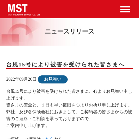
ニュースリリース
台風15号により被害を受けられた皆さまへ
2022年09月26日
お見舞い
台風15号により被害を受けられた皆さまに、心よりお見舞い申し
上げます。
皆さまの安全と、１日も早い復旧を心よりお祈り申し上げます。
弊社、及び各保険会社におきまして、ご契約者の皆さまからの被
害のご連絡・ご相談を承っておりますので、
ご案内申し上げます。