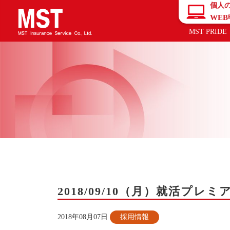
個人
WE
MST PRIDE
2018/09/10（月）就活
2018年08月07日
採用情報