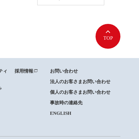
TOP
ティ
採用情報
お問い合わせ
法人のお客さまお問い合わせ
み
個人のお客さまお問い合わせ
事故時の連絡先
ENGLISH