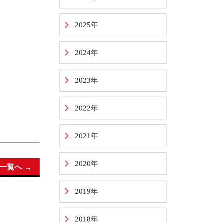
2025年
2024年
2023年
2022年
2021年
2020年
一覧へ
2019年
2018年