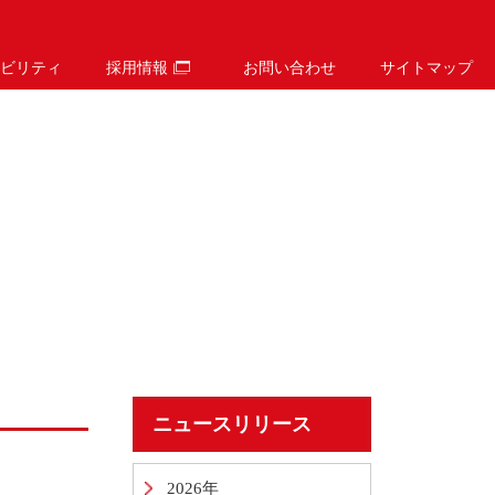
ビリティ
採用情報
お問い合わせ
サイトマップ
ニュースリリース
2026年