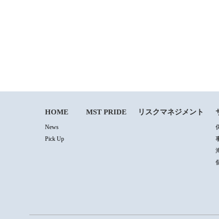
HOME
MST PRIDE
リスクマネジメント
News
Pick Up