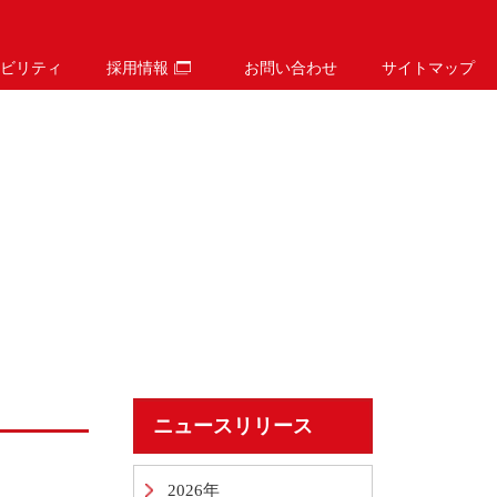
ビリティ
採用情報
お問い合わせ
サイトマップ
ニュースリリース
2026年