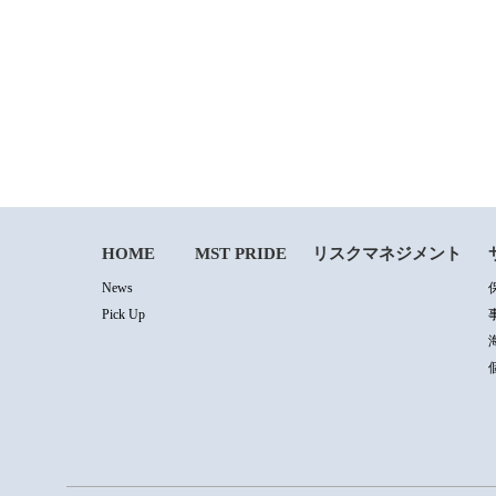
HOME
MST PRIDE
リスクマネジメント
News
Pick Up