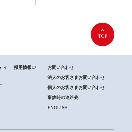
TOP
ティ
採用情報
お問い合わせ
法人のお客さまお問い合わせ
み
個人のお客さまお問い合わせ
事故時の連絡先
ENGLISH