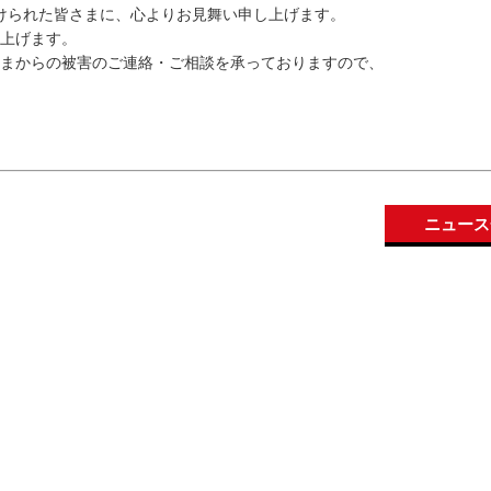
を受けられた皆さまに、心よりお見舞い申し上げます。
上げます。
まからの被害のご連絡・ご相談を承っておりますので、
ニュース