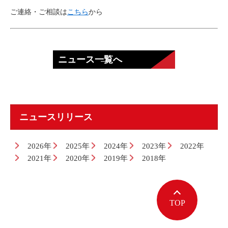
ご連絡・ご相談は
こちら
から
ニュース一覧へ
ニュースリリース
2026年
2025年
2024年
2023年
2022年
2021年
2020年
2019年
2018年
TOP