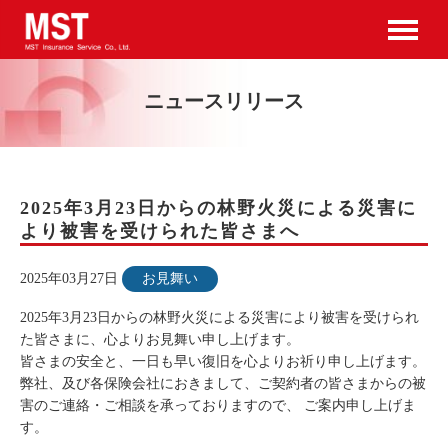
ニュースリリース
2025年3月23日からの林野火災による災害に
より被害を受けられた皆さまへ
2025年03月27日
お見舞い
2025年3月23日からの林野火災による災害により被害を受けられ
た皆さまに、心よりお見舞い申し上げます。
皆さまの安全と、一日も早い復旧を心よりお祈り申し上げます。
弊社、及び各保険会社におきまして、ご契約者の皆さまからの被
害のご連絡・ご相談を承っておりますので、 ご案内申し上げま
す。