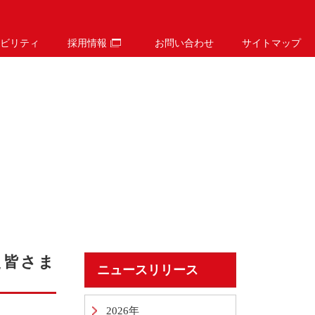
ビリティ
採用情報
お問い合わせ
サイトマップ
た皆さま
ニュースリリース
2026年