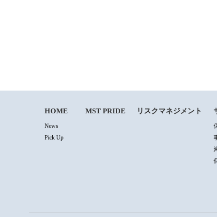
HOME
MST PRIDE
リスクマネジメント
News
Pick Up