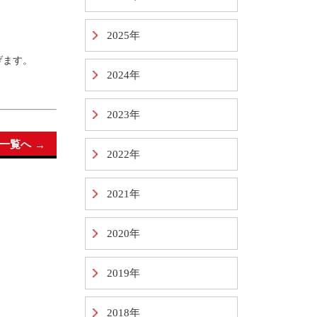
2025年
げます。
2024年
2023年
一覧へ
2022年
2021年
2020年
2019年
2018年