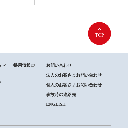
TOP
ティ
採用情報
お問い合わせ
法人のお客さまお問い合わせ
み
個人のお客さまお問い合わせ
事故時の連絡先
ENGLISH