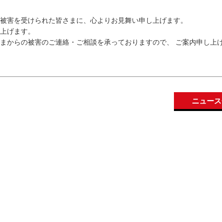
より被害を受けられた皆さまに、心よりお見舞い申し上げます。
上げます。
まからの被害のご連絡・ご相談を承っておりますので、 ご案内申し上
ニュース