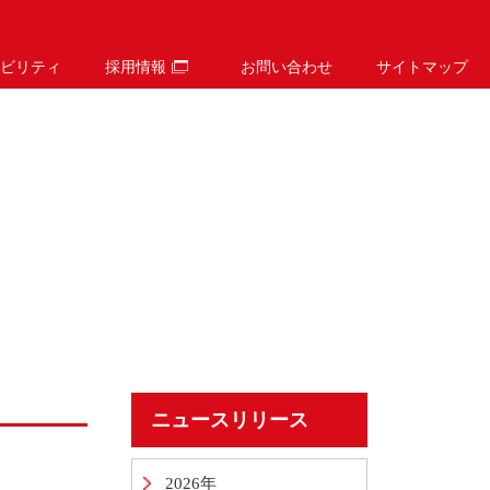
ビリティ
採用情報
お問い合わせ
サイトマップ
ニュースリリース
2026年