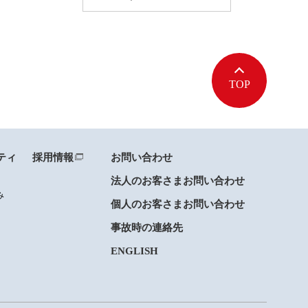
TOP
ティ
採用情報
お問い合わせ
法人のお客さまお問い合わせ
み
個人のお客さまお問い合わせ
事故時の連絡先
ENGLISH