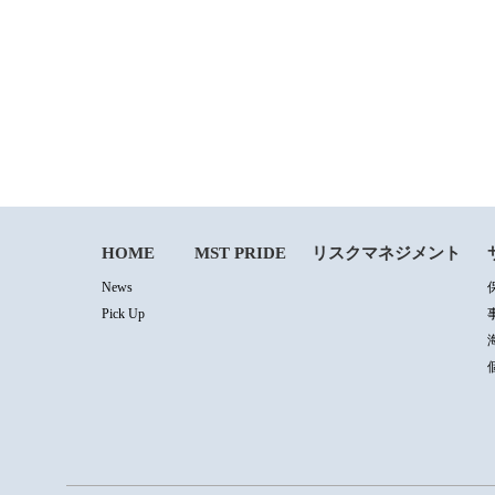
HOME
MST PRIDE
リスクマネジメント
News
Pick Up