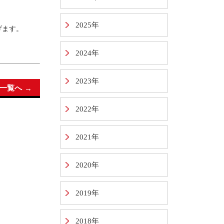
2025年
げます。
2024年
2023年
一覧へ
2022年
2021年
2020年
2019年
2018年