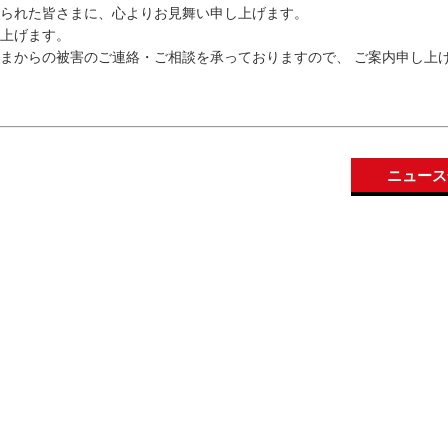
受けられた皆さまに、心よりお見舞い申し上げます。
上げます。
まからの被害のご連絡・ご相談を承っておりますので、 ご案内申し上
ニュース