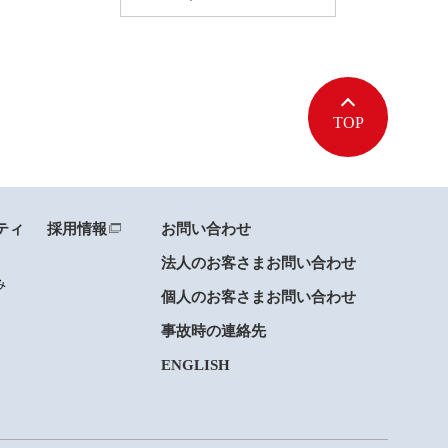
TOP
ティ
採用情報
お問い合わせ
法人のお客さまお問い合わせ
み
個人のお客さまお問い合わせ
事故時の連絡先
ENGLISH