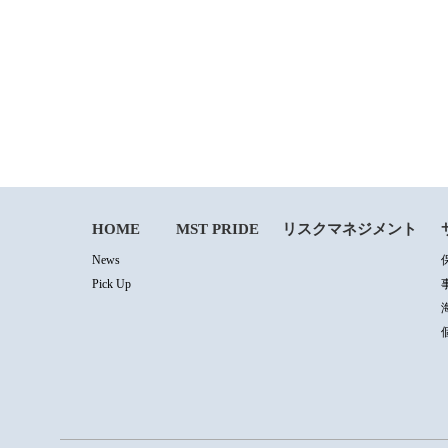
HOME
MST PRIDE
リスクマネジメント
News
Pick Up