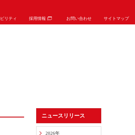
ビリティ
採用情報
お問い合わせ
サイトマップ
ニュースリリース
2026年