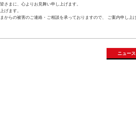
れた皆さまに、心よりお見舞い申し上げます。
上げます。
まからの被害のご連絡・ご相談を承っておりますので、 ご案内申し上
ニュース