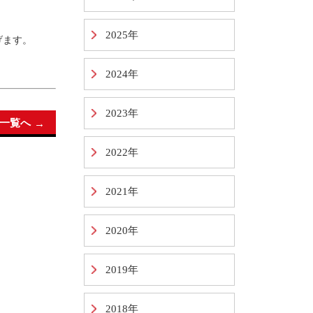
2025年
げます。
2024年
2023年
一覧へ
2022年
2021年
2020年
2019年
2018年