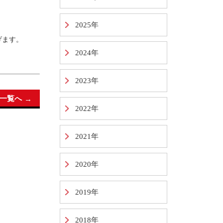
2025年
げます。
2024年
2023年
一覧へ
2022年
2021年
2020年
2019年
2018年