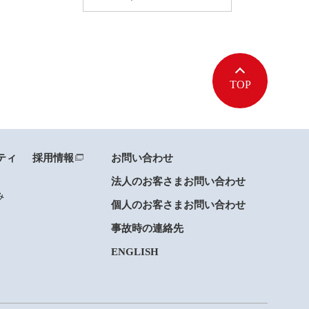
TOP
ティ
採用情報
お問い合わせ
法人のお客さまお問い合わせ
み
個人のお客さまお問い合わせ
事故時の連絡先
ENGLISH