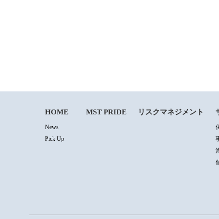
HOME
MST PRIDE
リスクマネジメント
News
Pick Up