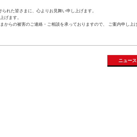
を受けられた皆さまに、心よりお見舞い申し上げます。
上げます。
まからの被害のご連絡・ご相談を承っておりますので、 ご案内申し上
ニュース