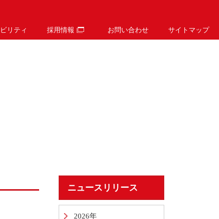
ビリティ
採用情報
お問い合わせ
サイトマップ
ニュースリリース
2026年